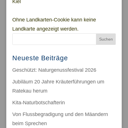
Kiel
Ohne Landkarten-Cookie kann keine
Landkarte angezeigt werden.
Suchen
Neueste Beiträge
Geschützt: Naturgenussfestival 2026
Jubiläum 20 Jahre Kräuterführungen um
Ratekau herum
Kita-Naturbotschafterin
Von Flussbegradigung und den Mäandern
beim Sprechen