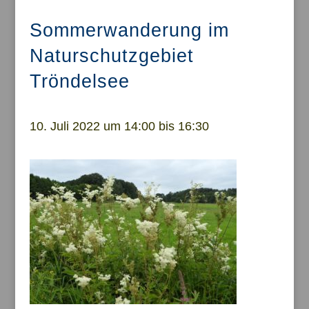
Sommerwanderung im
Naturschutzgebiet
Tröndelsee
10. Juli 2022 um 14:00 bis 16:30