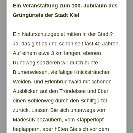
Ein Veranstaltung zum 100. Jubiläum des
Grüngürtels der Stadt Kiel
Ein Naturschutzgebiet mitten in der Stadt?
Ja, das gibt es und schon seit fast 40 Jahren.
Auf einem etwa 3 km langen, ebenen
Rundweg spazieren wir durch bunte
Blumenwiesen, vielfältige Knicksträucher,
Weiden- und Erlenbruchwald mit schönen
Ausblicken auf den Tröndelsee und über
einen Bohlenweg durch den Schilfgürtel
zurück. Lassen Sie sich unterwegs vom
Mädesüß bezaubern, vom Klappertopf
beplappern, aber hüten Sie sich vor dem