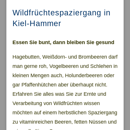
Wildfrüchtespaziergang in
Kiel-Hammer
Essen Sie bunt, dann bleiben Sie gesund
Hagebutten, Weißdorn- und Brombeeren darf
man gerne roh, Vogelbeeren und Schlehen in
kleinen Mengen auch, Holunderbeeren oder
gar Pfaffenhütchen aber überhaupt nicht.
Erfahren Sie alles was Sie zur Ernte und
Verarbeitung von Wildfrüchten wissen
möchten auf einem herbstlichen Spaziergang
zu vitaminreichen Beeren, fetten Nüssen und