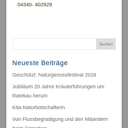
04340- 402929
Suchen
Neueste Beiträge
Geschützt: Naturgenussfestival 2026
Jubiläum 20 Jahre Kräuterführungen um
Ratekau herum
Kita-Naturbotschafterin
Von Flussbegradigung und den Mäandern