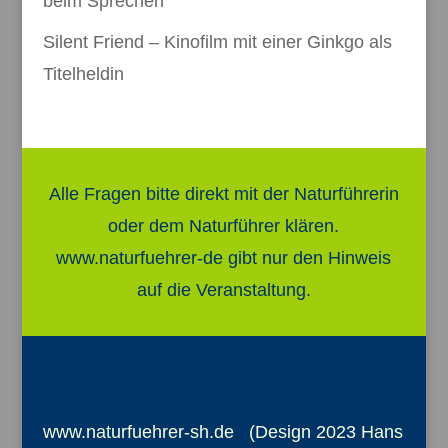
beim Sprechen
Silent Friend – Kinofilm mit einer Ginkgo als
Titelheldin
Alle Fragen bitte direkt mit der Naturführerin
oder dem Naturführer klären.
www.naturfuehrer-de gibt nur den Hinweis
auf die Veranstaltung.
www.naturfuehrer-sh.de (Design 2023 Hans