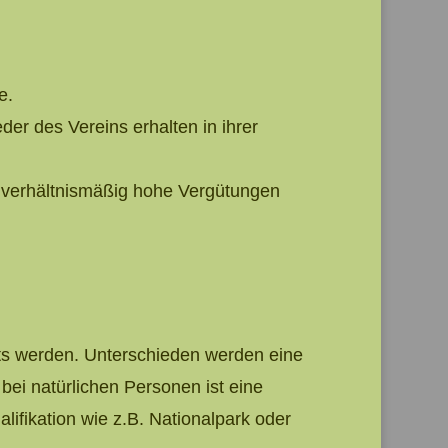
e.
er des Vereins erhalten in ihrer
unverhältnismäßig hohe Vergütungen
chts werden. Unterschieden werden eine
 bei natürlichen Personen ist eine
ifikation wie z.B. Nationalpark oder