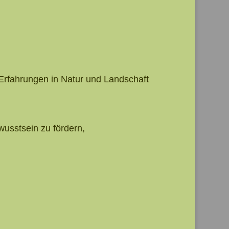
 Erfahrungen in Natur und Landschaft
usstsein zu fördern,