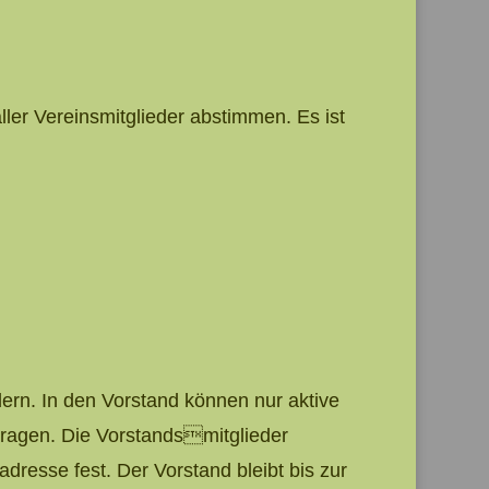
r Vereinsmitglieder abstimmen. Es ist
dern. In den Vorstand können nur aktive
ragen. Die Vorstandsmitglieder
adresse fest. Der Vorstand bleibt bis zur