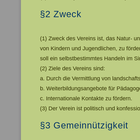
§2 Zweck
(1) Zweck des Vereins ist, das Natur- 
von Kindern und Jugendlichen, zu förde
soll ein selbstbestimmtes Handeln im Si
(2) Ziele des Vereins sind:
a. Durch die Vermittlung von landschaf
b. Weiterbildungsangebote für Pädagogen
c. Internationale Kontakte zu fördern.
(3) Der Verein ist politisch und konfessi
§3 Gemeinnützigkeit