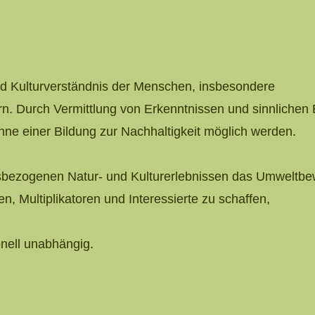
und Kulturverständnis der Menschen, insbesondere
rn. Durch Vermittlung von Erkenntnissen und sinnlichen
nne einer Bildung zur Nachhaltigkeit möglich werden.
tsbezogenen Natur- und Kulturerlebnissen das Umweltbew
, Multiplikatoren und Interessierte zu schaffen,
onell unabhängig.