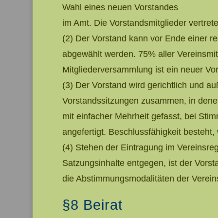
Wahl eines neuen Vorstandes
im Amt. Die Vorstandsmitglieder vertre
(2) Der Vorstand kann vor Ende einer re
abgewählt werden. 75% aller Vereinsmit
Mitgliederversammlung ist ein neuer Vor
(3) Der Vorstand wird gerichtlich und au
Vorstandssitzungen zusammen, in denen
mit einfacher Mehrheit gefasst, bei Stim
angefertigt. Beschlussfähigkeit besteht
(4) Stehen der Eintragung im Vereinsre
Satzungsinhalte entgegen, ist der Vors
die Abstimmungsmodalitäten der Verein
§8 Beirat