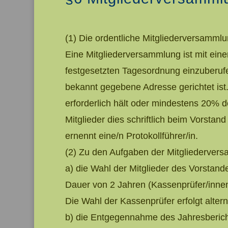
(1) Die ordentliche Mitgliederversammlun
Eine Mitgliederversammlung ist mit eine
festgesetzten Tagesordnung einzuberufe
bekannt gegebene Adresse gerichtet ist
erforderlich hält oder mindestens 20% d
Mitglieder dies schriftlich beim Vorsta
ernennt eine/n Protokollführer/in.
(2) Zu den Aufgaben der Mitgliederver
a) die Wahl der Mitglieder des Vorstand
Dauer von 2 Jahren (Kassenprüfer/innen 
Die Wahl der Kassenprüfer erfolgt altern
b) die Entgegennahme des Jahresberich