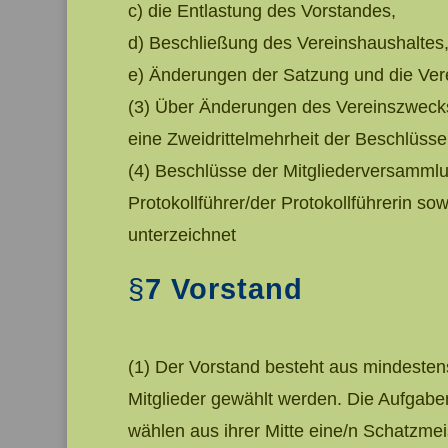
c) die Entlastung des Vorstandes,
d) Beschließung des Vereinshaushaltes
e) Änderungen der Satzung und die Ver
(3) Über Änderungen des Vereinszwecks
eine Zweidrittelmehrheit der Beschlüsse 
(4) Beschlüsse der Mitgliederversammlu
Protokollführer/der Protokollführerin s
unterzeichnet
§
7 Vorstand
(1) Der Vorstand besteht aus mindestens
Mitglieder gewählt werden. Die Aufgab
wählen aus ihrer Mitte eine/n Schatzmeis