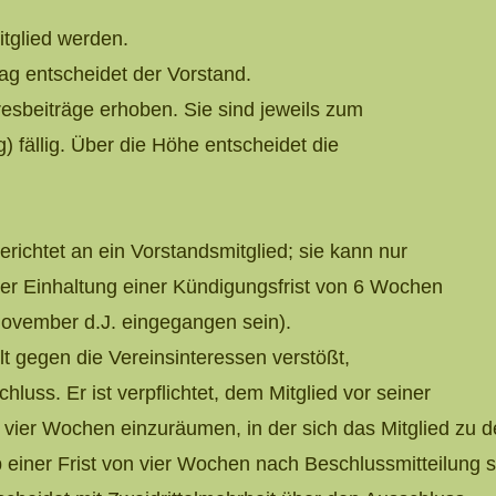
tglied werden.
ag entscheidet der Vorstand.
resbeiträge erhoben. Sie sind jeweils zum
) fällig. Über die Höhe entscheidet die
 gerichtet an ein Vorstandsmitglied; sie kann nur
er Einhaltung einer Kündigungsfrist von 6 Wochen
ovember d.J. eingegangen sein).
lt gegen die Vereinsinteressen verstößt,
luss. Er ist verpflichtet, dem Mitglied vor seiner
 vier Wochen einzuräumen, in der sich das Mitglied zu
iner Frist von vier Wochen nach Beschlussmitteilung sc