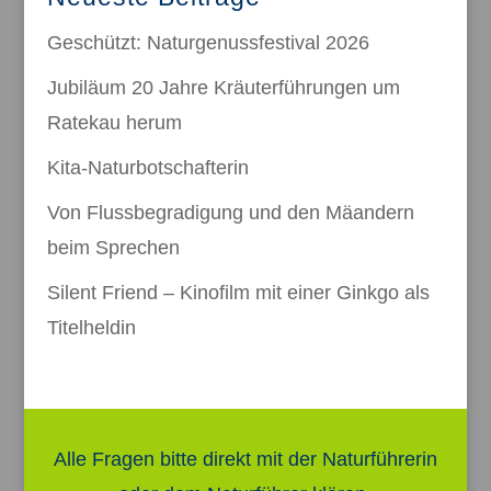
Geschützt: Naturgenussfestival 2026
Jubiläum 20 Jahre Kräuterführungen um
Ratekau herum
Kita-Naturbotschafterin
Von Flussbegradigung und den Mäandern
beim Sprechen
Silent Friend – Kinofilm mit einer Ginkgo als
Titelheldin
Alle Fragen bitte direkt mit der Naturführerin