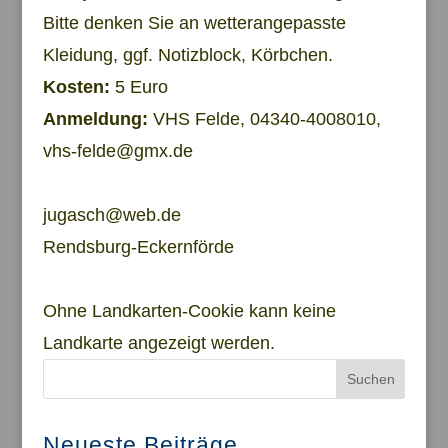
Bitte denken Sie an wetterangepasste
Kleidung, ggf. Notizblock, Körbchen.
Kosten:
5 Euro
Anmeldung:
VHS Felde, 04340-4008010,
vhs-felde@gmx.de
jugasch@web.de
Rendsburg-Eckernförde
Ohne Landkarten-Cookie kann keine
Landkarte angezeigt werden.
Suchen
Neueste Beiträge