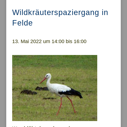
Wildkräuterspaziergang in
Felde
13. Mai 2022 um 14:00 bis 16:00