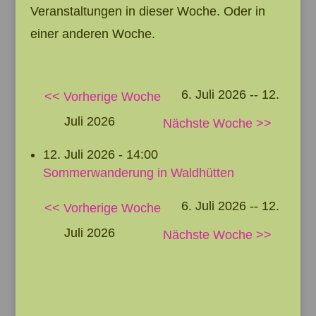
Veranstaltungen in dieser Woche. Oder in
einer anderen Woche.
6. Juli 2026 -- 12.
<< Vorherige Woche
Juli 2026
Nächste Woche >>
12. Juli 2026 - 14:00
Sommerwanderung in Waldhütten
6. Juli 2026 -- 12.
<< Vorherige Woche
Juli 2026
Nächste Woche >>