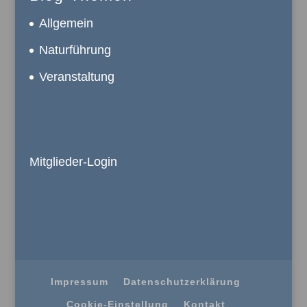
Allgemein
Naturführung
Veranstaltung
Mitglieder-Login
Impressum
Datenschutzerklärung
Cookie-Einstellung
Kontakt