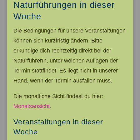
Naturführungen in dieser
Woche
Die Bedingungen für unsere Veranstaltungen
können sich kurzfristig ändern. Bitte
erkundige dich rechtzeitig direkt bei der
NaturführerIn, unter welchen Auflagen der
Termin stattfindet. Es liegt nicht in unserer
Hand, wenn der Termin ausfallen muss.
Die monatliche Sicht findest du hier:
Monatsansicht
.
Veranstaltungen in dieser
Woche