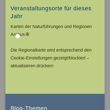
Veranstaltungsorte für dieses
Jahr
Karten der Naturführungen und Regionen
An/Aus 🌐
Die Regionalkarte wird entsprechend den
Cookie-Einstellungen gezeigt/blockiert –
aktualisieren drücken!
Blog-Themen