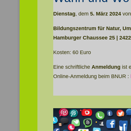
Dienstag
,
dem
5. März 2024
vo
Bildungszentrum für Natur, Um
Hamburger Chaussee 25 | 2422
Kosten: 60 Euro
Eine schriftliche
Anmeldung
ist 
Online-Anmeldung beim BNUR :