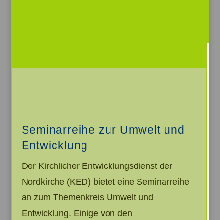
Video-
Player
Seminarreihe zur Umwelt und
Entwicklung
Der Kirchlicher Entwicklungsdienst der
Nordkirche (KED) bietet eine Seminarreihe
an zum Themenkreis Umwelt und
Entwicklung. Einige von den