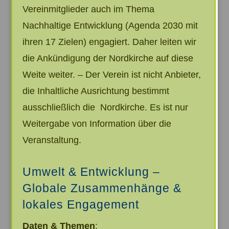
Vereinmitglieder auch im Thema
Nachhaltige Entwicklung (Agenda 2030 mit
ihren 17 Zielen) engagiert. Daher leiten wir
die Ankündigung der Nordkirche auf diese
Weite weiter. – Der Verein ist nicht Anbieter,
die Inhaltliche Ausrichtung bestimmt
ausschließlich die Nordkirche. Es ist nur
Weitergabe von Information über die
Veranstaltung.
Umwelt & Entwicklung –
Globale Zusammenhänge &
lokales Engagement
Daten & Themen
: