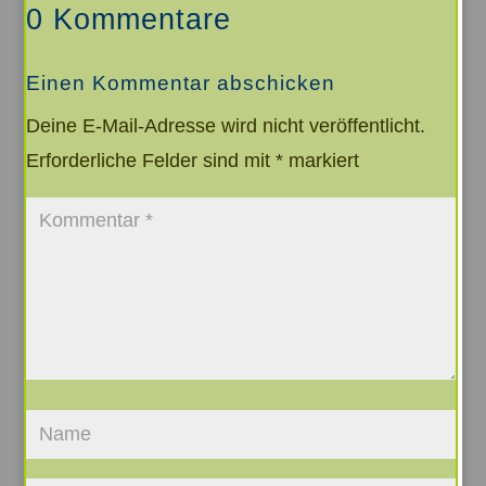
0 Kommentare
Einen Kommentar abschicken
Deine E-Mail-Adresse wird nicht veröffentlicht.
Erforderliche Felder sind mit
*
markiert