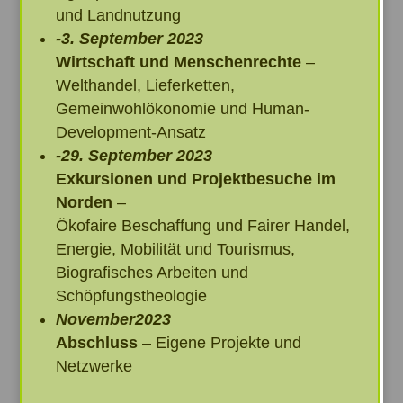
und Landnutzung
-3. September
2023
Wirtschaft und Menschenrechte
–
Welthandel, Lieferketten,
Gemeinwohlökonomie und Human-
Development-Ansatz
-29. September
2023
Exkursionen und Projektbesuche im
Norden
–
Ökofaire Beschaffung und Fairer Handel,
Energie, Mobilität und Tourismus,
Biografisches Arbeiten und
Schöpfungstheologie
November2023
Abschluss
– Eigene Projekte und
Netzwerke