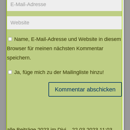
Name, E-Mail-Adresse und Website in diesem
Browser für meinen nächsten Kommentar
speichern.
Ja, füge mich zu der Mailingliste hinzu!
Kommentar abschicken
alle Beiträge 2023 im Divi – 22.03.2023.11:03 —