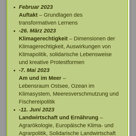
Februar
2023
Auftakt
– Grundlagen des
transformativen Lernens
-26. März 2023
Klimagerechtigkeit
– Dimensionen der
Klimagerechtigkeit, Auswirkungen von
Klimapolitik, solidarische Lebensweise
und kreative Protestformen
-7. Mai
2023
Am und im Meer
–
Lebensraum Ostsee, Ozean im
Klimasystem, Meeresverschmutzung und
Fischereipolitik
-11. Juni 2023
Landwirtschaft und Ernährung
–
Agrarökologie, Europäische Klima- und
Agrarpolitik, Solidarische Landwirtschaft