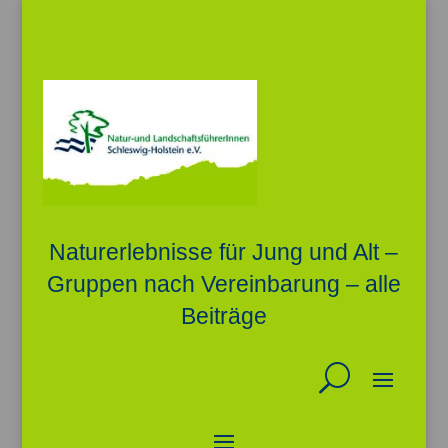
Naturerlebnisse für Jung und Alt –
Gruppen nach Vereinbarung – alle
Beiträge