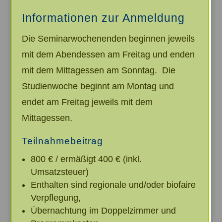
Informationen zur Anmeldung
Die Seminarwochenenden beginnen jeweils
mit dem Abendessen am Freitag und enden
mit dem Mittagessen am Sonntag. Die
Studienwoche beginnt am Montag und
endet am Freitag jeweils mit dem
Mittagessen.
Teilnahmebeitrag
800 € / ermäßigt 400 € (inkl.
Umsatzsteuer)
Enthalten sind regionale und/oder biofaire
Verpflegung,
Übernachtung im Doppelzimmer und