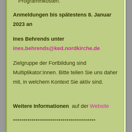
Programmkosten.
Anmeldungen bis spätestens 8. Januar
2023 an
Ines Behrends unter
ines.behrends@ked.nordkirche.de
Zielgruppe der Fortbildung sind
Multiplikator:innen. Bitte teilen Sie uns daher
mit, in welchem Kontext Sie aktiv sind.
Weitere Informationen
auf der
Website
****************************************