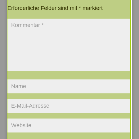
Erforderliche Felder sind mit
*
markiert