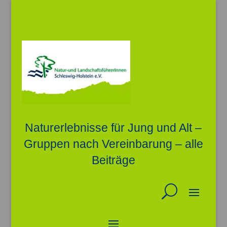
Naturerlebnisse für Jung und Alt –
Gruppen nach Vereinbarung – alle
Beiträge