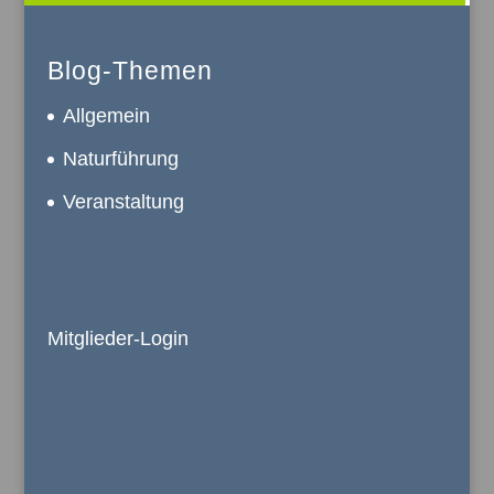
Blog-Themen
Allgemein
Naturführung
Veranstaltung
Mitglieder-Login