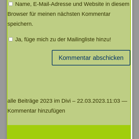
Name, E-Mail-Adresse und Website in diesem
Browser für meinen nächsten Kommentar
speichern.
Ja, füge mich zu der Mailingliste hinzu!
Kommentar abschicken
alle Beiträge 2023 im Divi – 22.03.2023.11:03 —
Kommentar hinzufügen