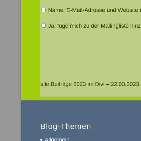
Name, E-Mail-Adresse und Website 
Ja, füge mich zu der Mailingliste hinz
alle Beiträge 2023 im Divi – 22.03.20
Blog-Themen
Allgemein