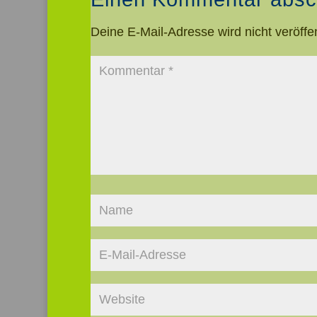
Deine E-Mail-Adresse wird nicht veröffen