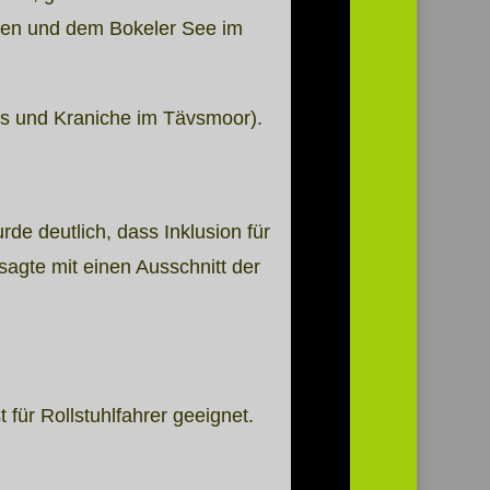
ten und dem Bokeler See im
s und Kraniche im Tävsmoor).
e deutlich, dass Inklusion für
sagte mit einen Ausschnitt der
t für Rollstuhlfahrer geeignet.