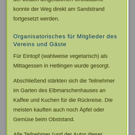
konnte der Weg direkt am Sandstrand
fortgesetzt werden.
Organisatorisches für Mitglieder des
Vereins und Gäste
Für Eintopf (wahlweise vegetarisch) als
Mittagessen in Hetlingen wurde gesorgt.
Abschließend stärkten sich die Teilnehmer
im Garten des Elbmarschenhauses an
Kaffee und Kuchen für die Rückreise. Die
meisten kauften auch noch Äpfel oder
Gemüse beim Obststand.
Alle Teilnehmer (und der Autor dieser