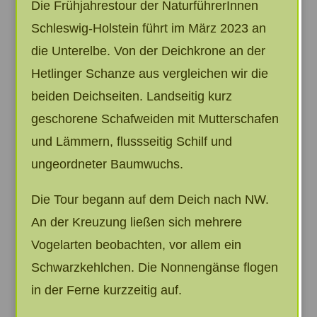
Die Frühjahrestour der NaturführerInnen
Schleswig-Holstein führt im März 2023 an
die Unterelbe. Von der Deichkrone an der
Hetlinger Schanze aus vergleichen wir die
beiden Deichseiten. Landseitig kurz
geschorene Schafweiden mit Mutterschafen
und Lämmern, flussseitig Schilf und
ungeordneter Baumwuchs.
Die Tour begann auf dem Deich nach NW.
An der Kreuzung ließen sich mehrere
Vogelarten beobachten, vor allem ein
Schwarzkehlchen. Die Nonnengänse flogen
in der Ferne kurzzeitig auf.