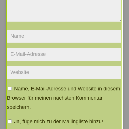
Name, E-Mail-Adresse und Website in diesem
Browser für meinen nächsten Kommentar
speichern.
Ja, füge mich zu der Mailingliste hinzu!