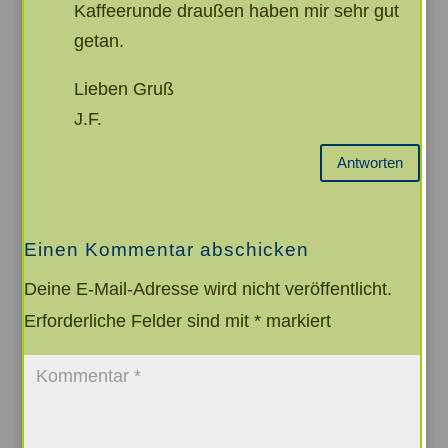
Kaffeerunde draußen haben mir sehr gut
getan.
Lieben Gruß
J.F.
Antworten
Einen Kommentar abschicken
Deine E-Mail-Adresse wird nicht veröffentlicht.
Erforderliche Felder sind mit
*
markiert