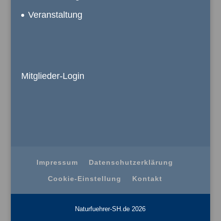
Veranstaltung
Mitglieder-Login
Impressum
Datenschutzerklärung
Cookie-Einstellung
Kontakt
Naturfuehrer-SH.de 2026