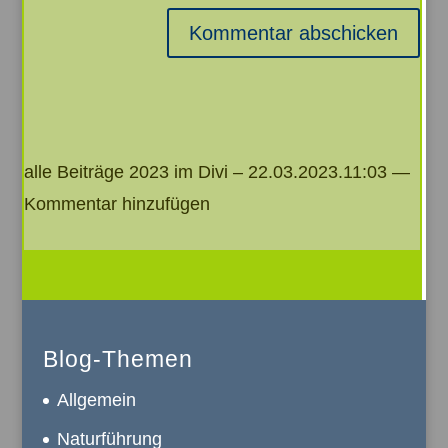
Kommentar abschicken
alle Beiträge 2023 im Divi – 22.03.2023.11:03 —
Kommentar hinzufügen
Blog-Themen
Allgemein
Naturführung