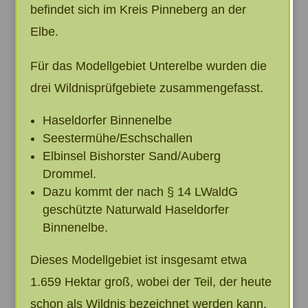
befindet sich im Kreis Pinneberg an der
Elbe.
Für das Modellgebiet Unterelbe wurden die
drei Wildnisprüfgebiete zusammengefasst.
Haseldorfer Binnenelbe
Seestermühe/Eschschallen
Elbinsel Bishorster Sand/Auberg
Drommel.
Dazu kommt der nach § 14 LWaldG
geschützte Naturwald Haseldorfer
Binnenelbe.
Dieses Modellgebiet ist insgesamt etwa
1.659 Hektar groß, wobei der Teil, der heute
schon als Wildnis bezeichnet werden kann,