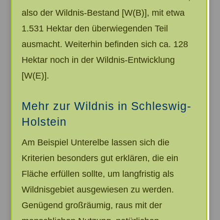
also der Wildnis-Bestand [W(B)], mit etwa
1.531 Hektar den überwiegenden Teil
ausmacht. Weiterhin befinden sich ca. 128
Hektar noch in der Wildnis-Entwicklung
[W(E)].
Mehr zur Wildnis in Schleswig-
Holstein
Am Beispiel Unterelbe lassen sich die
Kriterien besonders gut erklären, die ein
Fläche erfüllen sollte, um langfristig als
Wildnisgebiet ausgewiesen zu werden.
Genügend großräumig, raus mit der