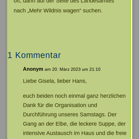
oft, dann auf der Seite des Landesamtes
nach „Mehr Wildnis wagen“ suchen.
1 Kommentar
Anonym
am 20. März 2023 um 21:10
Liebe Gisela, lieber Hans,
euch beiden noch einmal ganz herzlichen
Dank für die Organisation und
Durchführung unseres Samstags. Der
Gang an der Elbe, die leckere Suppe, der
intensive Austausch im Haus und die freie