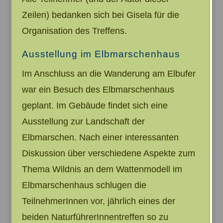
Zeilen) bedanken sich bei Gisela für die
Organisation des Treffens.
Ausstellung im Elbmarschenhaus
Im Anschluss an die Wanderung am Elbufer
war ein Besuch des Elbmarschenhaus
geplant. Im Gebäude findet sich eine
Ausstellung zur Landschaft der
Elbmarschen. Nach einer interessanten
Diskussion über verschiedene Aspekte zum
Thema Wildnis an dem Wattenmodell im
Elbmarschenhaus schlugen die
TeilnehmerInnen vor, jährlich eines der
beiden NaturführerInnentreffen so zu