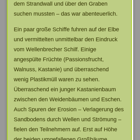
dem Strandwall und über den Graben
suchen mussten – das war abenteuerlich.
Ein paar große Schiffe fuhren auf der Elbe
und vermittelten unmittelbar den Eindruck
vom Wellenbrecher Schilf. Einige
angespülte Früchte (Passionsfrucht,
Walnuss, Kastanie) und überraschend
wenig Plastikmüll waren zu sehen.
Überraschend ein junger Kastanienbaum
zwischen den Weidenbäumen und Eschen.
Auch Spuren der Erosion – Verlagerung des
Sandbodens durch Wellen und Strömung –
fielen den Teilnehmern auf. Erst auf Höhe
der beiden umgefallenen Großbäume