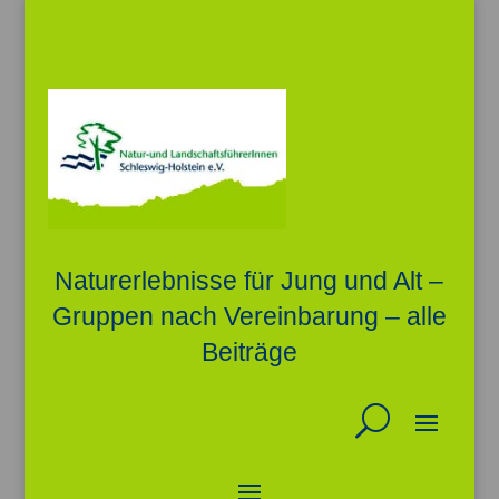
Naturerlebnisse für Jung und Alt –
Gruppen nach Vereinbarung – alle
Beiträge