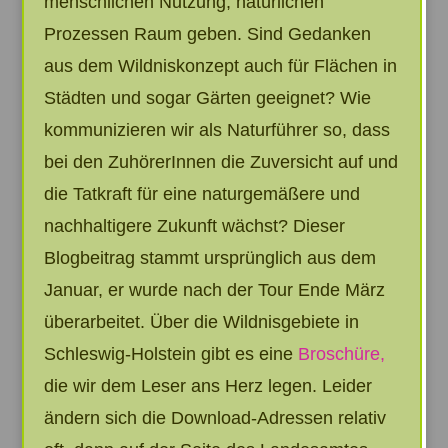
menschlichen Nutzung, natürlichen
Prozessen Raum geben. Sind Gedanken
aus dem Wildniskonzept auch für Flächen in
Städten und sogar Gärten geeignet? Wie
kommunizieren wir als Naturführer so, dass
bei den ZuhörerInnen die Zuversicht auf und
die Tatkraft für eine naturgemäßere und
nachhaltigere Zukunft wächst? Dieser
Blogbeitrag stammt ursprünglich aus dem
Januar, er wurde nach der Tour Ende März
überarbeitet. Über die Wildnisgebiete in
Schleswig-Holstein gibt es eine
Broschüre,
die wir dem Leser ans Herz legen. Leider
ändern sich die Download-Adressen relativ