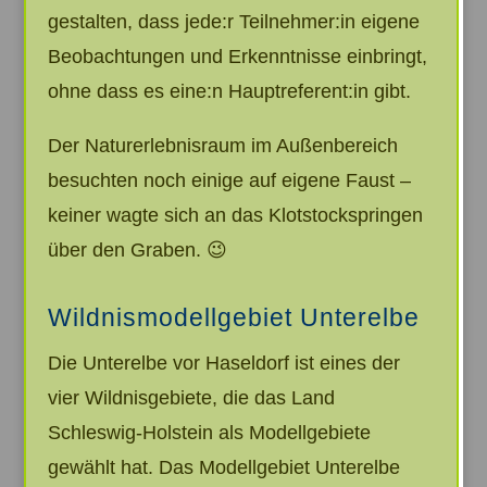
gestalten, dass jede:r Teilnehmer:in eigene
Beobachtungen und Erkenntnisse einbringt,
ohne dass es eine:n Hauptreferent:in gibt.
Der Naturerlebnisraum im Außenbereich
besuchten noch einige auf eigene Faust –
keiner wagte sich an das Klotstockspringen
über den Graben. 😉
Wildnismodellgebiet Unterelbe
Die Unterelbe vor Haseldorf ist eines der
vier Wildnisgebiete, die das Land
Schleswig-Holstein als Modellgebiete
gewählt hat. Das Modellgebiet Unterelbe