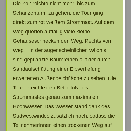
Die Zeit reichte nicht mehr, bis zum
Schanzenturm zu gehen, die Tour ging
direkt zum rot-weißem Strommast. Auf dem
Weg querten auffällig viele kleine
Gehäuseschnecken den Weg. Rechts vom
Weg – in der augenscheinlichen Wildnis –
sind gepflanzte Baumreihen auf der durch
Sandaufschüttung einer Elbvertiefung
erweiterten Außendeichfläche zu sehen. Die
Tour erreichte den Betonfuß des
Strommastes genau zum maximalen
Hochwasser. Das Wasser stand dank des
Südwestwindes zusätzlich hoch, sodass die
TeilnehmerInnen einen trockenen Weg auf