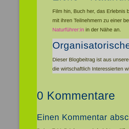
Film hin, Buch her, das Erlebnis
mit ihren Teilnehmern zu einer b
Naturführer:in
in der Nähe an.
Organisatorisc
Dieser Blogbeitrag ist aus unser
die wirtschaftlich Interessierten 
0 Kommentare
Einen Kommentar absc