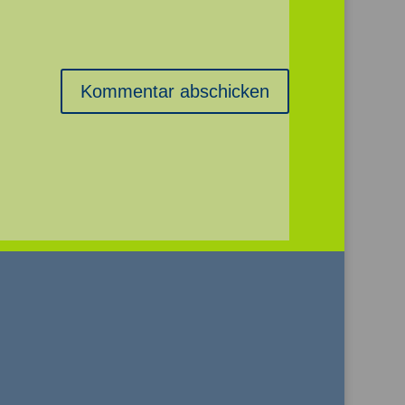
Kommentar abschicken