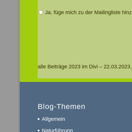
Ja, füge mich zu der Mailingliste hinz
alle Beiträge 2023 im Divi – 22.03.20
Blog-Themen
Allgemein
Naturführung