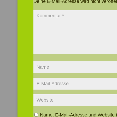
Deine E-Mail-Adresse wird nicht veröffen
Name, E-Mail-Adresse und Website 