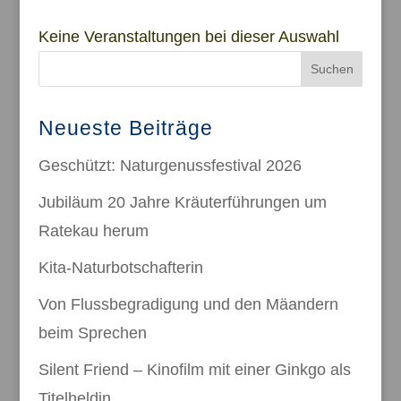
Keine Veranstaltungen bei dieser Auswahl
Suchen
Neueste Beiträge
Geschützt: Naturgenussfestival 2026
Jubiläum 20 Jahre Kräuterführungen um
Ratekau herum
Kita-Naturbotschafterin
Von Flussbegradigung und den Mäandern
beim Sprechen
Silent Friend – Kinofilm mit einer Ginkgo als
Titelheldin