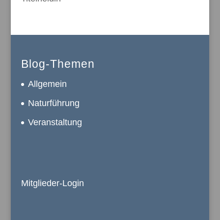
Blog-Themen
Allgemein
Naturführung
Veranstaltung
Mitglieder-Login