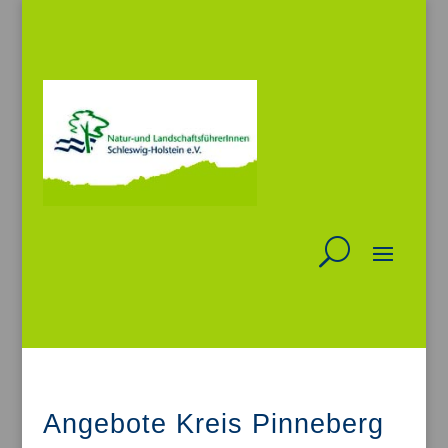
Angebote Kreis Pinneberg